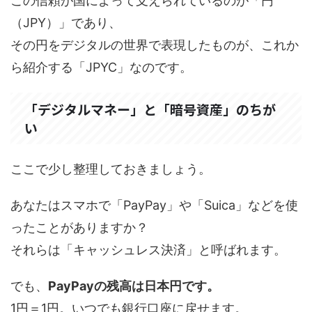
この信頼が国によって支えられているのが「円
（JPY）」であり、
その円をデジタルの世界で表現したものが、これか
ら紹介する「JPYC」なのです。
「デジタルマネー」と「暗号資産」のちが
い
ここで少し整理しておきましょう。
あなたはスマホで「PayPay」や「Suica」などを使
ったことがありますか？
それらは「キャッシュレス決済」と呼ばれます。
でも、
PayPayの残高は日本円です。
1円＝1円。いつでも銀行口座に戻せます。