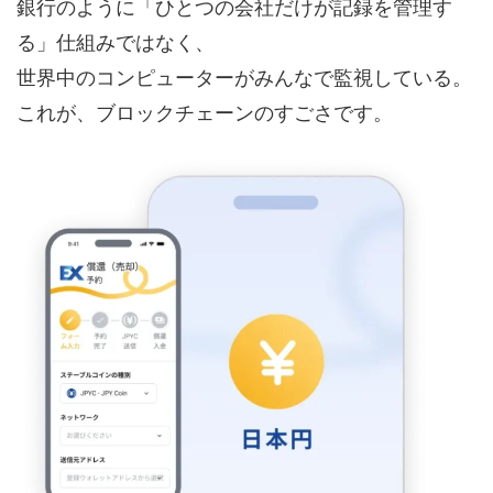
銀行のように「ひとつの会社だけが記録を管理す
る」仕組みではなく、
世界中のコンピューターがみんなで監視している。
これが、ブロックチェーンのすごさです。