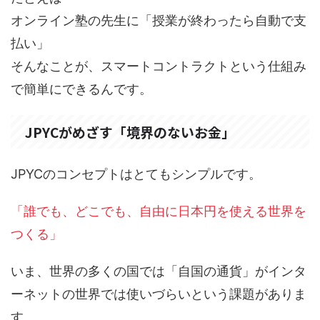
オンライン塾の先生に「授業が終わったら自動で支
払い」
そんなことが、スマートコントラクトという仕組み
で簡単にできるんです。
JPYCがめざす「境界のないお金」
JPYCのコンセプトはとてもシンプルです。
「誰でも、どこでも、自由に日本円を使える世界を
つくる」
いま、世界の多くの国では「自国の通貨」がインタ
ーネットの世界では使いづらいという課題がありま
す。