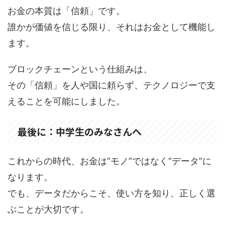
お金の本質は「信頼」です。
誰かが価値を信じる限り、それはお金として機能し
ます。
ブロックチェーンという仕組みは、
その「信頼」を人や国に頼らず、テクノロジーで支
えることを可能にしました。
最後に：中学生のみなさんへ
これからの時代、お金は“モノ”ではなく“データ”に
なります。
でも、データだからこそ、使い方を知り、正しく選
ぶことが大切です。