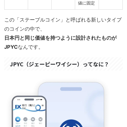
値に固定
この「ステーブルコイン」と呼ばれる新しいタイプ
のコインの中で、
日本円と同じ価値を持つように設計されたものが
JPYC
なんです。
JPYC（ジェーピーワイシー）ってなに？