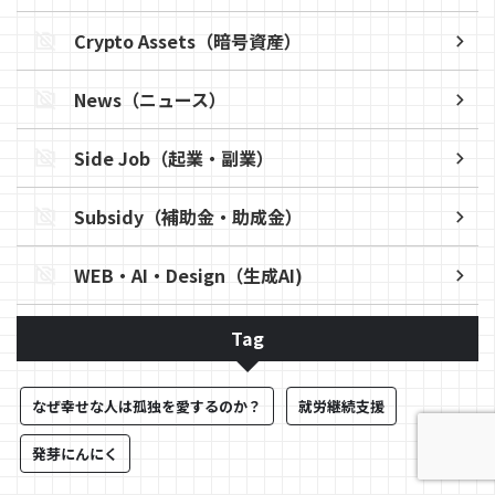
Crypto Assets（暗号資産）
News（ニュース）
Side Job（起業・副業）
Subsidy（補助金・助成金）
WEB・AI・Design（生成AI)
Tag
なぜ幸せな人は孤独を愛するのか？
就労継続支援
発芽にんにく