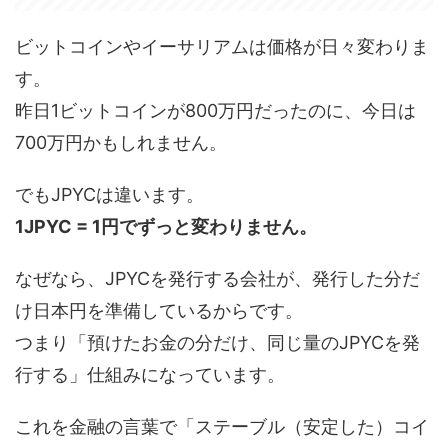
ビットコインやイーサリアムは価格が日々変わりま
す。
昨日1ビットコインが800万円だったのに、今日は
700万円かもしれません。
でもJPYCは違います。
1JPYC = 1円でずっと変わりません。
なぜなら、JPYCを発行する会社が、発行した分だ
け日本円を準備しているからです。
つまり「預けたお金の分だけ、同じ量のJPYCを発
行する」仕組みになっています。
これを金融の言葉で「ステーブル（安定した）コイ