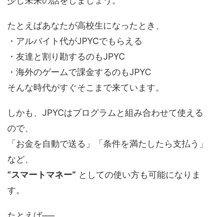
少し未来の話をしましょう。
たとえばあなたが高校生になったとき、
・アルバイト代がJPYCでもらえる
・友達と割り勘するのもJPYC
・海外のゲームで課金するのもJPYC
そんな時代がすぐそこまで来ています。
しかも、JPYCはプログラムと組み合わせて使える
ので、
「お金を自動で送る」「条件を満たしたら支払う」
など、
“スマートマネー”
としての使い方も可能になりま
す。
たとえば──