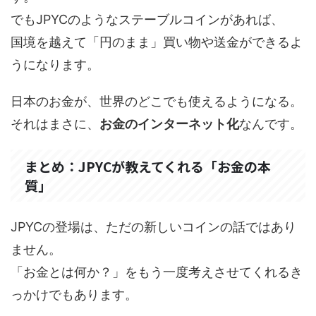
でもJPYCのようなステーブルコインがあれば、
国境を越えて「円のまま」買い物や送金ができるよ
うになります。
日本のお金が、世界のどこでも使えるようになる。
それはまさに、
お金のインターネット化
なんです。
まとめ：JPYCが教えてくれる「お金の本
質」
JPYCの登場は、ただの新しいコインの話ではあり
ません。
「お金とは何か？」をもう一度考えさせてくれるき
っかけでもあります。