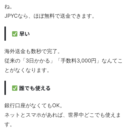
ね。
JPYCなら、ほぼ無料で送金できます。
早い
海外送金も数秒で完了。
従来の「3日かかる」「手数料3,000円」なんてこ
とがなくなります。
誰でも使える
銀行口座がなくてもOK。
ネットとスマホがあれば、世界中どこでも使えま
す。