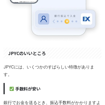
JPYCのいいところ
JPYCには、いくつかのすばらしい特徴がありま
す。
手数料が安い
銀行でお金を送るとき、振込手数料がかかりますよ