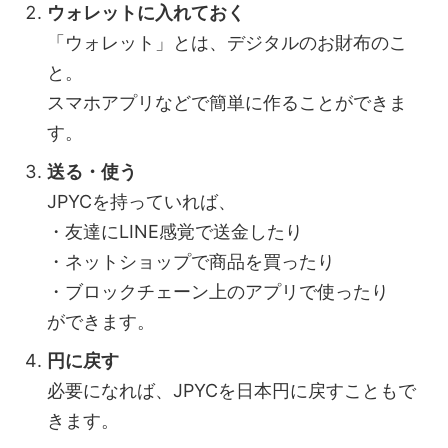
ウォレットに入れておく
「ウォレット」とは、デジタルのお財布のこ
と。
スマホアプリなどで簡単に作ることができま
す。
送る・使う
JPYCを持っていれば、
・友達にLINE感覚で送金したり
・ネットショップで商品を買ったり
・ブロックチェーン上のアプリで使ったり
ができます。
円に戻す
必要になれば、JPYCを日本円に戻すこともで
きます。