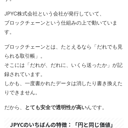
JPYC株式会社という会社が発行していて、
ブロックチェーンという仕組みの上で動いていま
す。
ブロックチェーンとは、たとえるなら「だれでも見
られる取引帳」。
そこには「だれが、だれに、いくら送ったか」が記
録されています。
しかも、一度書かれたデータは消したり書き換えた
りできません。
だから、
とても安全で透明性が高い
んです。
JPYCのいちばんの特徴：「円と同じ価値」