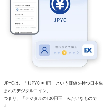
JPYCは、「1JPYC = 1円」という価値を持つ日本生
まれのデジタルコイン。
つまり、「デジタルの100円玉」みたいなもので
す。