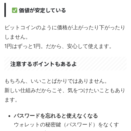
価値が安定している
ビットコインのように価格が上がったり下がったり
しません。
1円はずっと1円。だから、安心して使えます。
注意するポイントもあるよ
もちろん、いいことばかりではありません。
新しい仕組みだからこそ、気をつけたいこともあり
ます。
パスワードを忘れると使えなくなる
ウォレットの秘密鍵（パスワード）をなくす