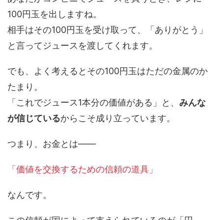
100円玉を出しますね。
相手はその100円玉を受け取って、「ありがとう」
と言ってジュースを渡してくれます。
でも、よく考えるとその100円玉はただの金属のか
たまり。
「これでジュース1本分の価値がある」と、
みんな
が信じている
からこそ成り立っています。
つまり、お金とは――
「価値を交換するための信頼の道具」
なんです。