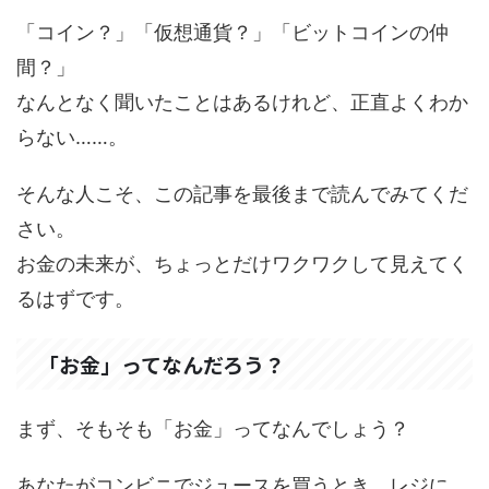
「コイン？」「仮想通貨？」「ビットコインの仲
間？」
なんとなく聞いたことはあるけれど、正直よくわか
らない……。
そんな人こそ、この記事を最後まで読んでみてくだ
さい。
お金の未来が、ちょっとだけワクワクして見えてく
るはずです。
「お金」ってなんだろう？
まず、そもそも「お金」ってなんでしょう？
あなたがコンビニでジュースを買うとき、レジに