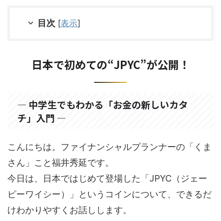
目次
[
表示
]
日本で初めての“JPYC”が公開！
― 中学生でもわかる「お金の新しいカタ
チ」入門 ―
こんにちは。ファイナンシャルプランナーの「くま
さん」こと福井秀延です。
今日は、日本ではじめて登場した「JPYC（ジェー
ピーワイシー）」というコインについて、できるだ
けわかりやすくお話しします。