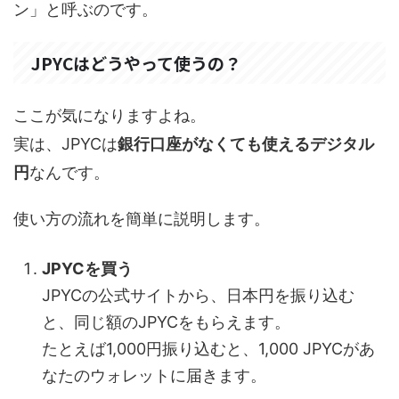
ン」と呼ぶのです。
JPYCはどうやって使うの？
ここが気になりますよね。
実は、JPYCは
銀行口座がなくても使えるデジタル
円
なんです。
使い方の流れを簡単に説明します。
JPYCを買う
JPYCの公式サイトから、日本円を振り込む
と、同じ額のJPYCをもらえます。
たとえば1,000円振り込むと、1,000 JPYCがあ
なたのウォレットに届きます。