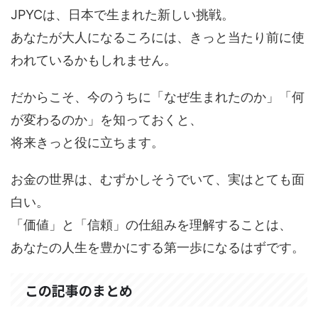
JPYCは、日本で生まれた新しい挑戦。
あなたが大人になるころには、きっと当たり前に使
われているかもしれません。
だからこそ、今のうちに「なぜ生まれたのか」「何
が変わるのか」を知っておくと、
将来きっと役に立ちます。
お金の世界は、むずかしそうでいて、実はとても面
白い。
「価値」と「信頼」の仕組みを理解することは、
あなたの人生を豊かにする第一歩になるはずです。
この記事のまとめ