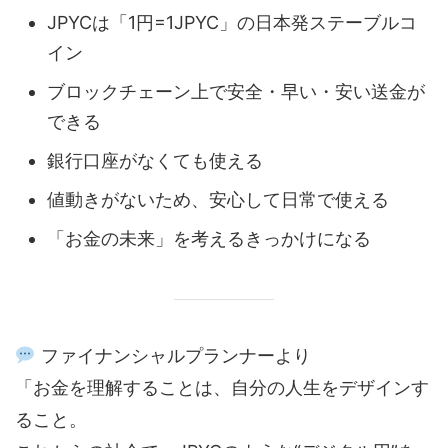
JPYCは「1円=1JPYC」の日本発ステーブルコ
イン
ブロックチェーン上で安全・早い・安い送金が
できる
銀行口座がなくても使える
値動きがないため、安心して日常で使える
「お金の未来」を考えるきっかけになる
ファイナンシャルプランナーより
「お金を理解することは、自分の人生をデザインす
ること。