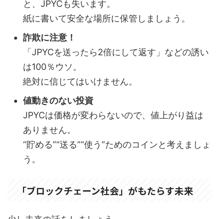
と、JPYCも失います。
紙に書いて安全な場所に保管しましょう。
詐欺に注意！
「JPYCを送ったら2倍にして返す」などの誘い
は100％ウソ。
絶対に信じてはいけません。
値動きのない投資
JPYCは価格が変わらないので、値上がり益は
ありません。
“貯める”“送る”“使う”ためのコインと考えましょ
う。
「ブロックチェーン社会」がもたらす未来