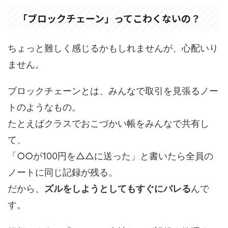
「ブロックチェーン」ってこわくないの？
ちょっと難しく感じるかもしれませんが、心配いり
ません。
ブロックチェーンとは、みんなで取引を見張るノー
トのようなもの。
たとえばクラスでおこづかい帳をみんなで共有し
て、
「○○が100円を△△に送った」と書いたら全員の
ノートに同じ記録が残る。
だから、
ズルをしようとしてもすぐにバレる
んで
す。