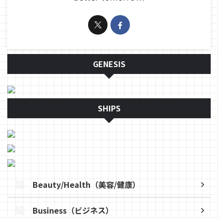
GENESIS
SHIPS
Beauty/Health（美容/健康）
Business（ビジネス）