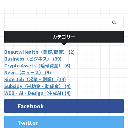
カテゴリー
Beauty/Health（美容/健康） (2)
Business（ビジネス） (39)
Crypto Assets（暗号資産） (6)
News（ニュース） (9)
Side Job（起業・副業） (14)
Subsidy（補助金・助成金） (4)
WEB・AI・Design（生成AI) (4)
Facebook
Twitter