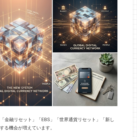
に「金融リセット」「EBS」「世界通貨リセット」「新し
する機会が増えています。