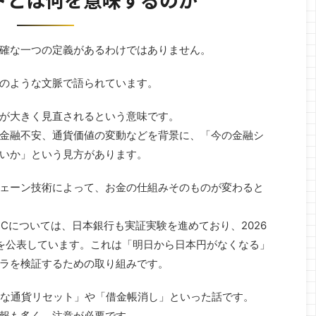
確な一つの定義があるわけではありません。
のような文脈で語られています。
が大きく見直されるという意味です。
金融不安、通貨価値の変動などを背景に、「今の金融シ
いか」という見方があります。
ェーン技術によって、お金の仕組みそのものが変わると
Cについては、日本銀行も実証実験を進めており、2026
を公表しています。これは「明日から日本円がなくなる」
ラを検証するための取り組みです。
的な通貨リセット」や「借金帳消し」といった話です。
報も多く、注意が必要です。