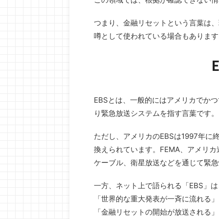
つまり、金融リセットという言葉は、
噂として使われている場合もあります
EBSとは、一般的にはアメリカでか
り緊急放送システムを指す言葉です。
ただし、アメリカのEBSは1997年
換えられています。FEMA、アメリカ
ケーブル、衛星放送などを通じて緊急
一方、ネット上で語られる「EBS」
「世界的な重大発表が一斉に流れる」
「金融リセットの開始が放送される」