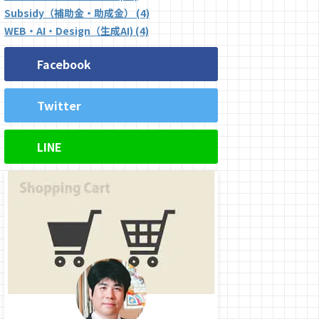
Subsidy（補助金・助成金） (4)
WEB・AI・Design（生成AI) (4)
Facebook
Twitter
LINE