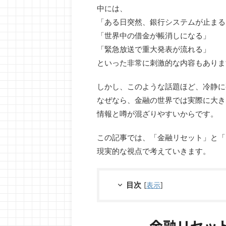
中には、
「ある日突然、銀行システムが止まる
「世界中の借金が帳消しになる」
「緊急放送で重大発表が流れる」
といった非常に刺激的な内容もありま
しかし、このような話題ほど、冷静に
なぜなら、金融の世界では実際に大き
情報と噂が混ざりやすいからです。
この記事では、「金融リセット」と「
現実的な視点で考えていきます。
目次
[
表示
]
金融リセッ