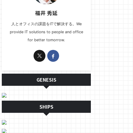
福井 秀延
人とオフィスの課題をITで解決する。We
provide IT solutions to people and office
for better tomorrow.
GENESIS
SHIPS