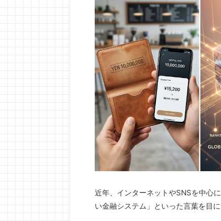
近年、インターネットやSNSを中心
い金融システム」といった言葉を目に