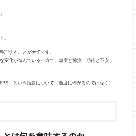
」
す。
整理することが大切です。
な変化が進んでいる一方で、事実と憶測、期待と不安、
EBS」という話題について、過度に怖がるのではなく、
トとは何を意味するのか