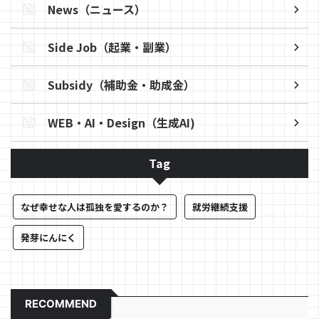
News（ニュース）
Side Job（起業・副業）
Subsidy（補助金・助成金）
WEB・AI・Design（生成AI)
Tag
なぜ幸せな人は孤独を愛するのか？
就労継続支援
発芽にんにく
RECOMMEND