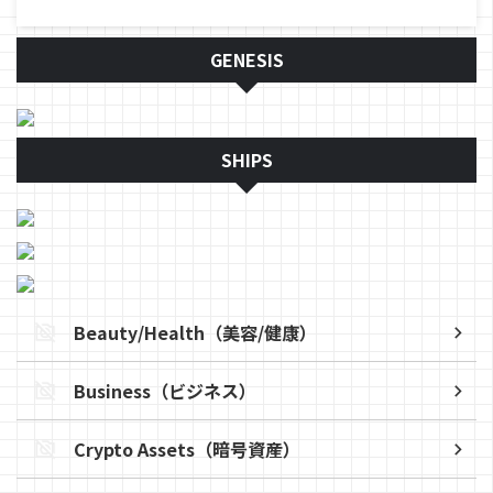
GENESIS
SHIPS
Beauty/Health（美容/健康）
Business（ビジネス）
Crypto Assets（暗号資産）