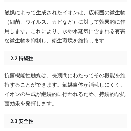
触媒によって生成されたイオンは、広範囲の微生物
（細菌、ウイルス、カビなど）に対して効果的に作
用します。これにより、水や水蒸気に含まれる有害
な微生物を抑制し、衛生環境を維持します。
2.2 持続性
抗菌機能性触媒は、長期間にわたってその機能を維
持することができます。触媒自体が消耗しにくく、
イオンの生成が継続的に行われるため、持続的な抗
菌効果を発揮します。
2.3 安全性