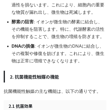
過性を損ないます。これにより、細胞内の重要
な物質が漏れ出し、微生物は死滅します。
酵素の阻害
: イオンが微生物の酵素に結合し、
その機能を阻害します。特に、代謝酵素の活性
を抑制することで、微生物の増殖を防ぎます。
DNAの損傷
: イオンが微生物のDNAに結合し、
その複製や修復を妨げます。これにより、微生
物は正常に増殖できなくなります。
2. 抗菌機能性触媒の機能
抗菌機能性触媒の主な機能は、以下の通りです。
2.1 抗菌効果