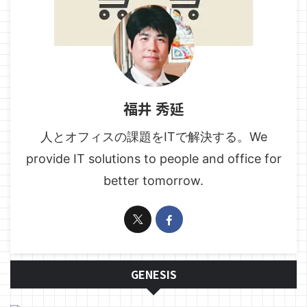
福井 秀延
人とオフィスの課題をITで解決する。We
provide IT solutions to people and office for
better tomorrow.
GENESIS