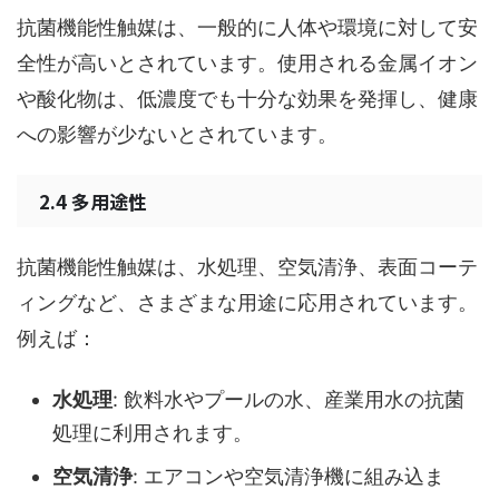
抗菌機能性触媒は、一般的に人体や環境に対して安
全性が高いとされています。使用される金属イオン
や酸化物は、低濃度でも十分な効果を発揮し、健康
への影響が少ないとされています。
2.4 多用途性
抗菌機能性触媒は、水処理、空気清浄、表面コーテ
ィングなど、さまざまな用途に応用されています。
例えば：
水処理
: 飲料水やプールの水、産業用水の抗菌
処理に利用されます。
空気清浄
: エアコンや空気清浄機に組み込ま