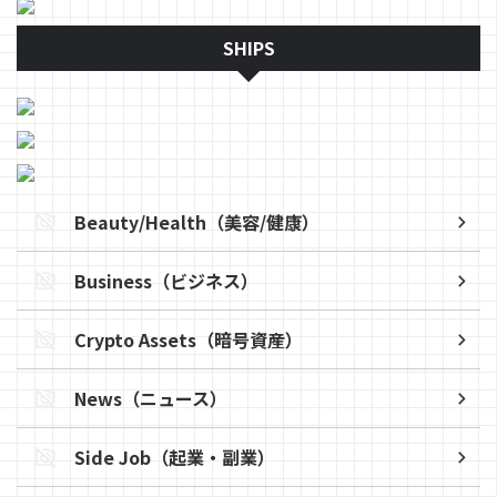
SHIPS
Beauty/Health（美容/健康）
Business（ビジネス）
Crypto Assets（暗号資産）
News（ニュース）
Side Job（起業・副業）