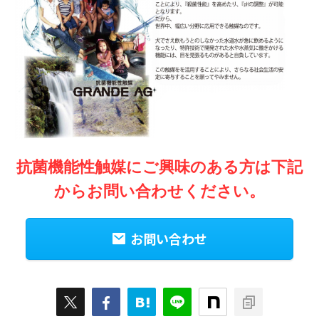
抗菌機能性触媒にご興味のある方は下記
からお問い合わせください。
お問い合わせ