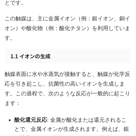
とです。
この触媒は、主に金属イオン（例：銀イオン、銅イ
オン）や酸化物（例：酸化チタン）を利用していま
す。
1.1 イオンの生成
触媒表面に水や水蒸気が接触すると、触媒が化学反
応を引き起こし、抗菌性の高いイオンを生成しま
す。この過程で、次のような反応が一般的に起こり
ます：
酸化還元反応
: 金属が酸化または還元されるこ
とで、金属イオンが生成されます。例えば、銀