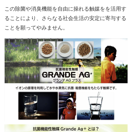
この除菌や消臭機能を自由に操れる触媒をを活用す
ることにより、さらなる社会生活の安定に寄与する
ことを願ってやみません。