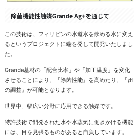
除菌機能性触媒Grande Ag+を通じて
この技術は、フィリピンの水道水を飲める水に変え
るというプロジェクトに端を発して開発いたしまし
た。
Grande基材の「配合比率」や「加工温度」を変化
させることにより、『除菌性能』を高めたり、『㏗
の調整』が可能となります。
世界中、幅広い分野に応用できる触媒です。
特許技術で開発された水や水蒸気に働きかける機能
には、目を見張るものがあると自負しています。