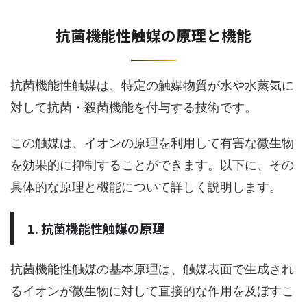
抗菌機能性触媒の原理と機能
抗菌機能性触媒は、特定の触媒物質が水や水蒸気に
対して抗菌・殺菌機能を付与する技術です。
この触媒は、イオンの原理を利用して有害な微生物
を効果的に抑制することができます。以下に、その
具体的な原理と機能について詳しく説明します。
1. 抗菌機能性触媒の原理
抗菌機能性触媒の基本原理は、触媒表面で生成され
るイオンが微生物に対して直接的な作用を及ぼすこ