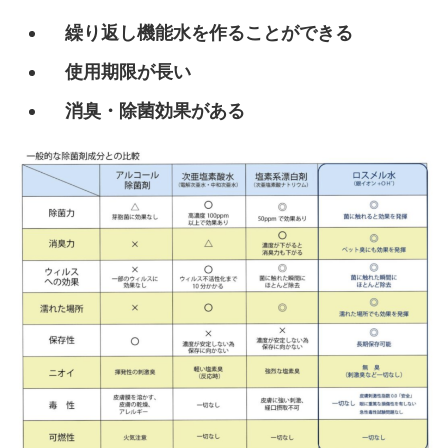
繰り返し機能水を作ることができる
使用期限が長い
消臭・除菌効果がある