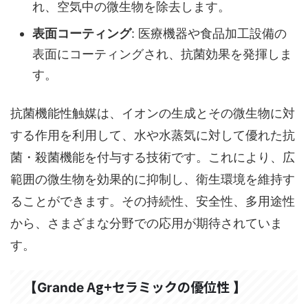
れ、空気中の微生物を除去します。
表面コーティング
: 医療機器や食品加工設備の
表面にコーティングされ、抗菌効果を発揮しま
す。
抗菌機能性触媒は、イオンの生成とその微生物に対
する作用を利用して、水や水蒸気に対して優れた抗
菌・殺菌機能を付与する技術です。これにより、広
範囲の微生物を効果的に抑制し、衛生環境を維持す
ることができます。その持続性、安全性、多用途性
から、さまざまな分野での応用が期待されていま
す。
Ag+セラミックの優位性
【Grande
】