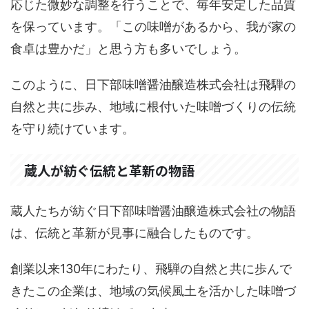
応じた微妙な調整を行うことで、毎年安定した品質
を保っています。「この味噌があるから、我が家の
食卓は豊かだ」と思う方も多いでしょう。
このように、日下部味噌醤油醸造株式会社は飛騨の
自然と共に歩み、地域に根付いた味噌づくりの伝統
を守り続けています。
蔵人が紡ぐ伝統と革新の物語
蔵人たちが紡ぐ日下部味噌醤油醸造株式会社の物語
は、伝統と革新が見事に融合したものです。
創業以来130年にわたり、飛騨の自然と共に歩んで
きたこの企業は、地域の気候風土を活かした味噌づ