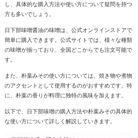
し、具体的な購入方法や使い方について疑問を持つ
方も多いでしょう。
日下部味噌醤油の味噌は、公式オンラインストアで
簡単に購入できます。公式サイトでは、様々な種類
の味噌が揃っており、全国どこからでも注文可能で
す。
また、朴葉みその使い方については、焼き物や煮物
のアクセントとして使用するのがおすすめです。特
に、朴葉の香りが料理に独特の風味を加えます。
以下で、日下部味噌の購入方法や朴葉みその具体的
な使い方について詳しく解説していきます。