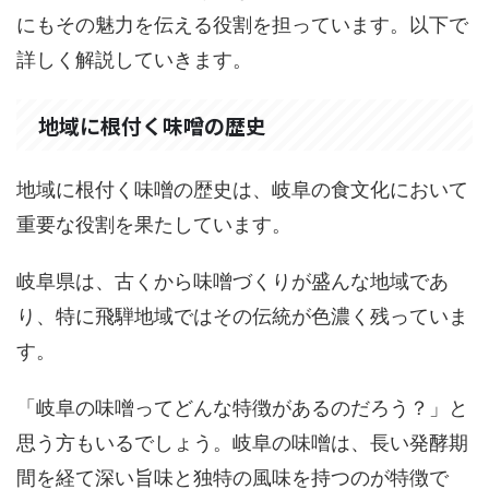
にもその魅力を伝える役割を担っています。以下で
詳しく解説していきます。
地域に根付く味噌の歴史
地域に根付く味噌の歴史は、岐阜の食文化において
重要な役割を果たしています。
岐阜県は、古くから味噌づくりが盛んな地域であ
り、特に飛騨地域ではその伝統が色濃く残っていま
す。
「岐阜の味噌ってどんな特徴があるのだろう？」と
思う方もいるでしょう。岐阜の味噌は、長い発酵期
間を経て深い旨味と独特の風味を持つのが特徴で