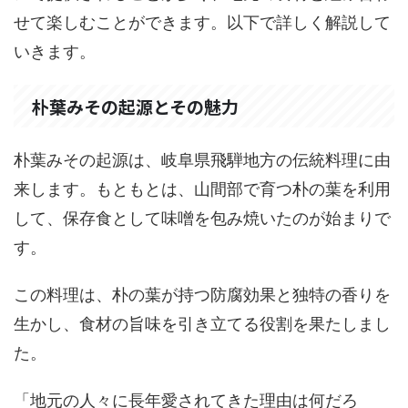
せて楽しむことができます。以下で詳しく解説して
いきます。
朴葉みその起源とその魅力
朴葉みその起源は、岐阜県飛騨地方の伝統料理に由
来します。もともとは、山間部で育つ朴の葉を利用
して、保存食として味噌を包み焼いたのが始まりで
す。
この料理は、朴の葉が持つ防腐効果と独特の香りを
生かし、食材の旨味を引き立てる役割を果たしまし
た。
「地元の人々に長年愛されてきた理由は何だろ