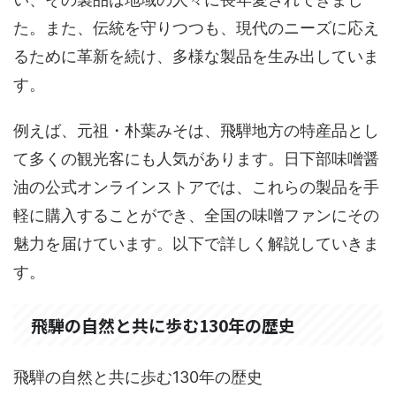
た。また、伝統を守りつつも、現代のニーズに応え
るために革新を続け、多様な製品を生み出していま
す。
例えば、元祖・朴葉みそは、飛騨地方の特産品とし
て多くの観光客にも人気があります。日下部味噌醤
油の公式オンラインストアでは、これらの製品を手
軽に購入することができ、全国の味噌ファンにその
魅力を届けています。以下で詳しく解説していきま
す。
飛騨の自然と共に歩む130年の歴史
飛騨の自然と共に歩む130年の歴史