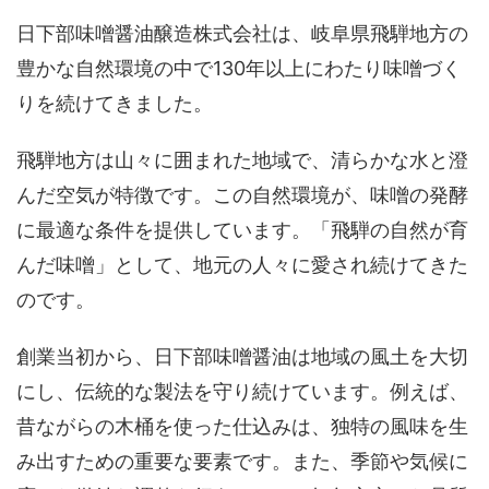
日下部味噌醤油醸造株式会社は、岐阜県飛騨地方の
豊かな自然環境の中で130年以上にわたり味噌づく
りを続けてきました。
飛騨地方は山々に囲まれた地域で、清らかな水と澄
んだ空気が特徴です。この自然環境が、味噌の発酵
に最適な条件を提供しています。「飛騨の自然が育
んだ味噌」として、地元の人々に愛され続けてきた
のです。
創業当初から、日下部味噌醤油は地域の風土を大切
にし、伝統的な製法を守り続けています。例えば、
昔ながらの木桶を使った仕込みは、独特の風味を生
み出すための重要な要素です。また、季節や気候に