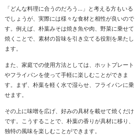
「どんな料理に合うのだろう…」と考える方もいる
でしょうが、実際には様々な食材と相性が良いので
す。例えば、朴葉みそは焼き魚や肉、野菜に乗せて
焼くことで、素材の旨味を引き立てる役割を果たし
ます。
また、家庭での使用方法としては、ホットプレート
やフライパンを使って手軽に楽しむことができま
す。まず、朴葉を軽く水で湿らせ、フライパンに乗
せます。
その上に味噌を広げ、好みの具材を載せて焼くだけ
です。こうすることで、朴葉の香りが具材に移り、
独特の風味を楽しむことができます。