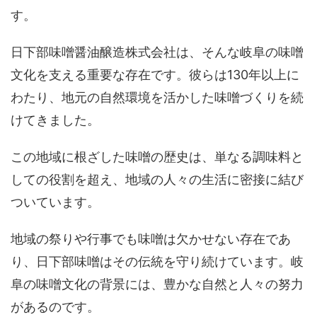
す。
日下部味噌醤油醸造株式会社は、そんな岐阜の味噌
文化を支える重要な存在です。彼らは130年以上に
わたり、地元の自然環境を活かした味噌づくりを続
けてきました。
この地域に根ざした味噌の歴史は、単なる調味料と
しての役割を超え、地域の人々の生活に密接に結び
ついています。
地域の祭りや行事でも味噌は欠かせない存在であ
り、日下部味噌はその伝統を守り続けています。岐
阜の味噌文化の背景には、豊かな自然と人々の努力
があるのです。