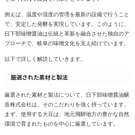
例えば、温度や湿度の管理を最新の設備で行うこと
で、安定した発酵を実現しています。このように、
日下部味噌醤油は伝統と革新を融合させた独自のア
プローチで、岐阜の味噌文化を支え続けています。
以下で詳しく解説していきます。
厳選された素材と製法
厳選された素材と製法について、日下部味噌醤油醸
造株式会社は、そのこだわりを強く持っています。
まず、使用する大豆は、地元飛騨地方の豊かな自然
環境で育まれたものを中心に厳選しています。