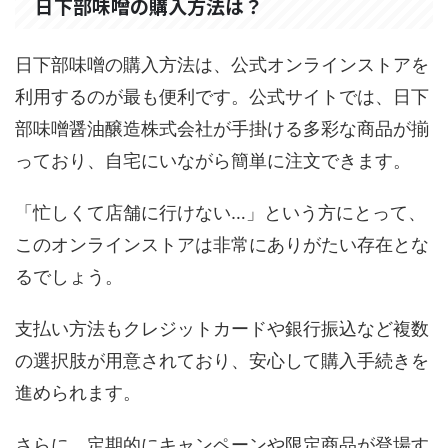
日下部味噌の購入方法は？
日下部味噌の購入方法は、公式オンラインストアを
利用するのが最も便利です。公式サイトでは、日下
部味噌醤油醸造株式会社が手掛ける多彩な商品が揃
っており、自宅にいながら簡単に注文できます。
「忙しくて店舗に行けない…」という方にとって、
このオンラインストアは非常にありがたい存在とな
るでしょう。
支払い方法もクレジットカードや銀行振込など複数
の選択肢が用意されており、安心して購入手続きを
進められます。
さらに、定期的にキャンペーンや限定商品が登場す