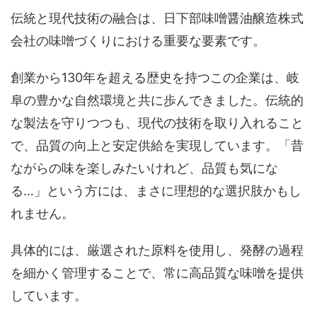
伝統と現代技術の融合は、日下部味噌醤油醸造株式
会社の味噌づくりにおける重要な要素です。
創業から130年を超える歴史を持つこの企業は、岐
阜の豊かな自然環境と共に歩んできました。伝統的
な製法を守りつつも、現代の技術を取り入れること
で、品質の向上と安定供給を実現しています。「昔
ながらの味を楽しみたいけれど、品質も気にな
る…」という方には、まさに理想的な選択肢かもし
れません。
具体的には、厳選された原料を使用し、発酵の過程
を細かく管理することで、常に高品質な味噌を提供
しています。