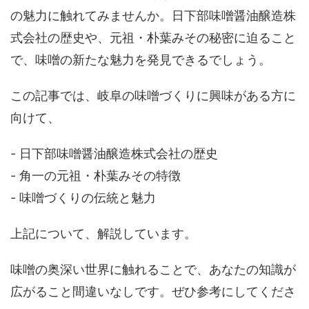
の魅力に触れてみませんか。日下部味噌醤油醸造株
式会社の歴史や、元祖・朴葉みその秘密に迫ること
で、味噌の新たな魅力を発見できるでしょう。
この記事では、岐阜の味噌づくりに興味がある方に
向けて、
- 日下部味噌醤油醸造株式会社の歴史
- 角一の元祖・朴葉みその特徴
- 味噌づくりの伝統と魅力
上記について、解説しています。
味噌の奥深い世界に触れることで、あなたの知識が
広がること間違いなしです。ぜひ参考にしてくださ