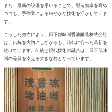
また、最新の設備を用いることで、製造効率を高め
つつも、手作業による細やかな技術を活かしていま
す。
こうした努力により、日下部味噌醤油醸造株式会社
は、伝統を大切にしながらも、時代に合った革新を
続けています。伝統と現代技術の融合は、日下部味
噌の品質を支える大きな柱となっています。