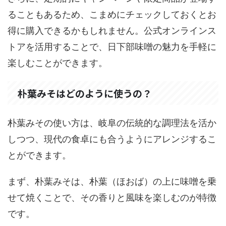
ることもあるため、こまめにチェックしておくとお
得に購入できるかもしれません。公式オンラインス
トアを活用することで、日下部味噌の魅力を手軽に
楽しむことができます。
朴葉みそはどのように使うの？
朴葉みその使い方は、岐阜の伝統的な調理法を活か
しつつ、現代の食卓にも合うようにアレンジするこ
とができます。
まず、朴葉みそは、朴葉（ほおば）の上に味噌を乗
せて焼くことで、その香りと風味を楽しむのが特徴
です。