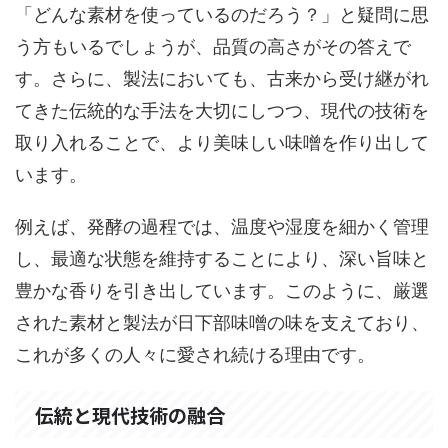
「どんな素材を使っているのだろう？」と疑問に思
う方もいるでしょうが、品質の高さがその答えで
す。さらに、製法においても、古来から受け継がれ
てきた伝統的な手法を大切にしつつ、現代の技術を
取り入れることで、より美味しい味噌を作り出して
います。
例えば、発酵の過程では、温度や湿度を細かく管理
し、最適な状態を維持することにより、深い旨味と
豊かな香りを引き出しています。このように、厳選
された素材と製法が日下部味噌の味を支えており、
これが多くの人々に愛され続ける理由です。
伝統と現代技術の融合