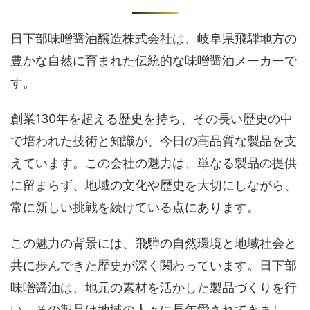
日下部味噌醤油醸造株式会社は、岐阜県飛騨地方の
豊かな自然に育まれた伝統的な味噌醤油メーカーで
す。
創業130年を超える歴史を持ち、その長い歴史の中
で培われた技術と知識が、今日の高品質な製品を支
えています。この会社の魅力は、単なる製品の提供
に留まらず、地域の文化や歴史を大切にしながら、
常に新しい挑戦を続けている点にあります。
この魅力の背景には、飛騨の自然環境と地域社会と
共に歩んできた歴史が深く関わっています。日下部
味噌醤油は、地元の素材を活かした製品づくりを行
い、その製品は地域の人々に長年愛されてきまし