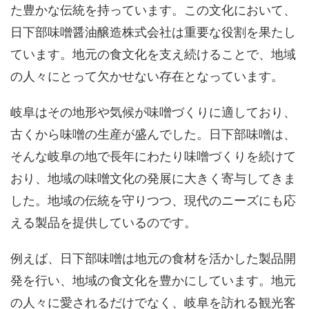
た豊かな伝統を持っています。この文化において、
日下部味噌醤油醸造株式会社は重要な役割を果たし
ています。地元の食文化を支え続けることで、地域
の人々にとって欠かせない存在となっています。
岐阜はその地形や気候が味噌づくりに適しており、
古くから味噌の生産が盛んでした。日下部味噌は、
そんな岐阜の地で長年にわたり味噌づくりを続けて
おり、地域の味噌文化の発展に大きく寄与してきま
した。地域の伝統を守りつつ、現代のニーズにも応
える製品を提供しているのです。
例えば、日下部味噌は地元の食材を活かした製品開
発を行い、地域の食文化を豊かにしています。地元
の人々に愛されるだけでなく、岐阜を訪れる観光客