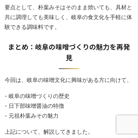
要点として、朴葉みそはそのまま焼いても、具材と
共に調理しても美味しく、岐阜の食文化を手軽に体
験できる調味料です。
まとめ：岐阜の味噌づくりの魅力を再発
見
今回は、岐阜の味噌文化に興味がある方に向けて、
- 岐阜の味噌づくりの歴史
- 日下部味噌醤油の特徴
- 元祖朴葉みその魅力
上記について、解説してきました。