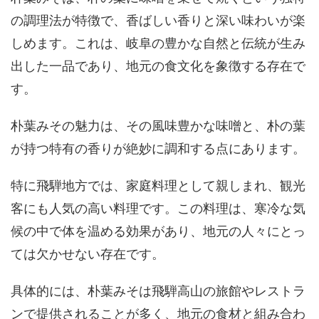
の調理法が特徴で、香ばしい香りと深い味わいが楽
しめます。これは、岐阜の豊かな自然と伝統が生み
出した一品であり、地元の食文化を象徴する存在で
す。
朴葉みその魅力は、その風味豊かな味噌と、朴の葉
が持つ特有の香りが絶妙に調和する点にあります。
特に飛騨地方では、家庭料理として親しまれ、観光
客にも人気の高い料理です。この料理は、寒冷な気
候の中で体を温める効果があり、地元の人々にとっ
ては欠かせない存在です。
具体的には、朴葉みそは飛騨高山の旅館やレストラ
ンで提供されることが多く、地元の食材と組み合わ