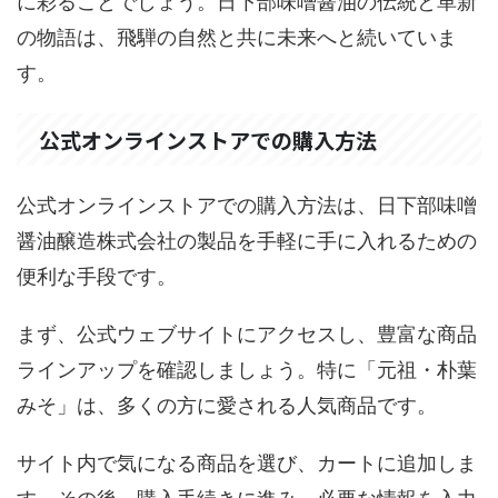
に彩ることでしょう。日下部味噌醤油の伝統と革新
の物語は、飛騨の自然と共に未来へと続いていま
す。
公式オンラインストアでの購入方法
公式オンラインストアでの購入方法は、日下部味噌
醤油醸造株式会社の製品を手軽に手に入れるための
便利な手段です。
まず、公式ウェブサイトにアクセスし、豊富な商品
ラインアップを確認しましょう。特に「元祖・朴葉
みそ」は、多くの方に愛される人気商品です。
サイト内で気になる商品を選び、カートに追加しま