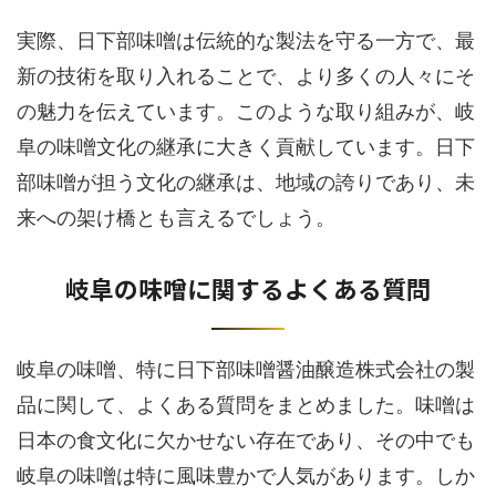
実際、日下部味噌は伝統的な製法を守る一方で、最
新の技術を取り入れることで、より多くの人々にそ
の魅力を伝えています。このような取り組みが、岐
阜の味噌文化の継承に大きく貢献しています。日下
部味噌が担う文化の継承は、地域の誇りであり、未
来への架け橋とも言えるでしょう。
岐阜の味噌に関するよくある質問
岐阜の味噌、特に日下部味噌醤油醸造株式会社の製
品に関して、よくある質問をまとめました。味噌は
日本の食文化に欠かせない存在であり、その中でも
岐阜の味噌は特に風味豊かで人気があります。しか