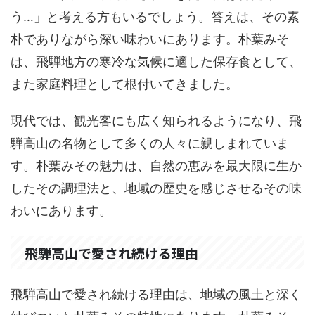
う…」と考える方もいるでしょう。答えは、その素
朴でありながら深い味わいにあります。朴葉みそ
は、飛騨地方の寒冷な気候に適した保存食として、
また家庭料理として根付いてきました。
現代では、観光客にも広く知られるようになり、飛
騨高山の名物として多くの人々に親しまれていま
す。朴葉みその魅力は、自然の恵みを最大限に生か
したその調理法と、地域の歴史を感じさせるその味
わいにあります。
飛騨高山で愛され続ける理由
飛騨高山で愛され続ける理由は、地域の風土と深く