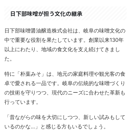
日下部味噌が担う文化の継承
日下部味噌醤油醸造株式会社は、岐阜の味噌文化の
中で重要な役割を果たしています。創業以来130年
以上にわたり、地域の食文化を支え続けてきまし
た。
特に「朴葉みそ」は、地元の家庭料理や観光客の食
卓で愛される一品です。岐阜の伝統的な味噌づくり
の技術を守りつつ、現代のニーズに合わせた革新も
行っています。
「昔ながらの味を大切にしつつ、新しい試みもして
いるのかな…」と感じる方もいるでしょう。