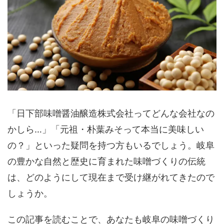
「日下部味噌醤油醸造株式会社ってどんな会社なの
かしら…」「元祖・朴葉みそって本当に美味しい
の？」といった疑問を持つ方もいるでしょう。岐阜
の豊かな自然と歴史に育まれた味噌づくりの伝統
は、どのようにして現在まで受け継がれてきたので
しょうか。
この記事を読むことで、あなたも岐阜の味噌づくり