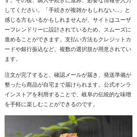
す。その後、購入手続きに進み、必要な情報を入力
してください。「手続きが複雑かもしれない…」と
感じる方もいるかもしれませんが、サイトはユーザ
ーフレンドリーに設計されているため、スムーズに
進めることができます。支払い方法もクレジットカ
ードや銀行振込など、複数の選択肢が用意されてい
ます。
注文が完了すると、確認メールが届き、発送準備が
整ったら商品が自宅まで届けられます。公式オンラ
インストアを利用することで、岐阜の伝統的な味噌
を手軽に楽しむことができるのです。