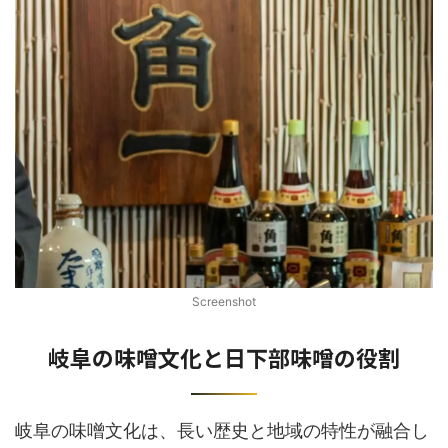
Screenshot
岐阜の味噌文化と日下部味噌の役割
岐阜の味噌文化は、長い歴史と地域の特性が融合し