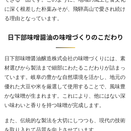
に深く根差した朴葉みそが、飛騨高山で愛され続け
る理由となっています。
日下部味噌醤油の味噌づくりのこだわり
日下部味噌醤油醸造株式会社の味噌づくりには、素
材選びから製法まで細部にわたるこだわりが詰まっ
ています。岐阜の豊かな自然環境を活かし、地元の
優れた大豆や米を厳選して使用することで、風味豊
かな味噌が生まれます。これにより、他にはない深
い味わいと香りを持つ味噌が完成します。
また、伝統的な製法を大切にしつつも、現代の技術
を取り入れて品質を向上させています。