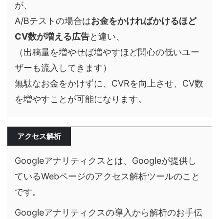
が、
A/Bテストの場合は
お金をかければかけるほど
CV数が増える広告
と違い、
（出稿量を増やせば増やすほど関心の低いユー
ザーも流入してきます）
無駄なお金をかけずに、CVRを向上させ、CV数
を増やすことが可能になります。
アクセス解析
Googleアナリティクスとは、Googleが提供し
ているWebページの
アクセス解析ツール
のこと
です。
Googleアナリティクスの導入から解析のお手伝