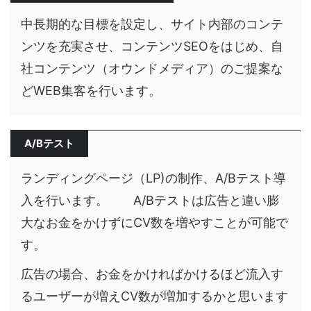
中長期的な目標を設定し、サイト内部のコンテ
ンツを充実させ、コンテンツSEOをはじめ、自
社コンテンツ（オウンドメディア）のご提案な
どWEB集客を行います。
A/Bテスト
ランディングページ（LP)の制作、A/Bテスト導
入を行います。 A/Bテストは広告と違い膨
大なお金をかけずにCV数を増やすことが可能で
す。
広告の場合、お金をかければ
かけるほど流入す
るユーザーが増えCV数が増加するかと思います