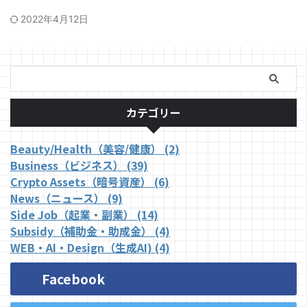
2022年4月12日
カテゴリー
Beauty/Health（美容/健康） (2)
Business（ビジネス） (39)
Crypto Assets（暗号資産） (6)
News（ニュース） (9)
Side Job（起業・副業） (14)
Subsidy（補助金・助成金） (4)
WEB・AI・Design（生成AI) (4)
Facebook