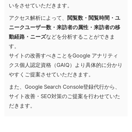
いをさせていただきます。
アクセス解析によって、
閲覧数・閲覧時間・ユ
ニークユーザー数・来訪者の属性・来訪者の移
動経路・ニーズ
などを分析することができま
す。
サイトの改善すべきことをGoogle アナリティ
クス個人認定資格（GAIQ）より具体的に分かり
やすくご提案させていただきます。
また、Google Search Console登録代行から、
サイト改善・SEO対策のご提案を行わせていた
だきます。