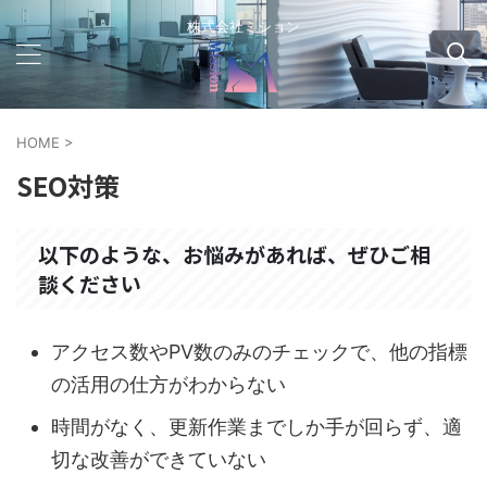
株式会社ミション
HOME
>
SEO対策
以下のような、お悩みがあれば、ぜひご相
談ください
アクセス数やPV数のみのチェックで、他の指標
の活用の仕方がわからない
時間がなく、更新作業までしか手が回らず、適
切な改善ができていない