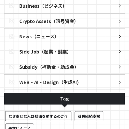
Business（ビジネス）
Crypto Assets（暗号資産）
News（ニュース）
Side Job（起業・副業）
Subsidy（補助金・助成金）
WEB・AI・Design（生成AI)
Tag
なぜ幸せな人は孤独を愛するのか？
就労継続支援
発芽にんにく