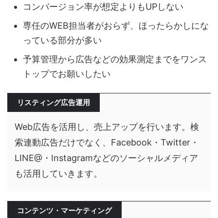
コンバージョン率が想定よりもUPしない
専任のWEB担当者がおらず、ほったらかしにな
っている部分が多い
予算管理から広告などの効果測定までをワンス
トップでお願いしたい
リスティング広告運用
Web広告を活用し、売上アップを行います。検
索連動広告だけでなく、Facebook・Twitter・
LINE@・Instagramなどのソーシャルメディア
も活用していきます。
コンテンツ・マーケティング