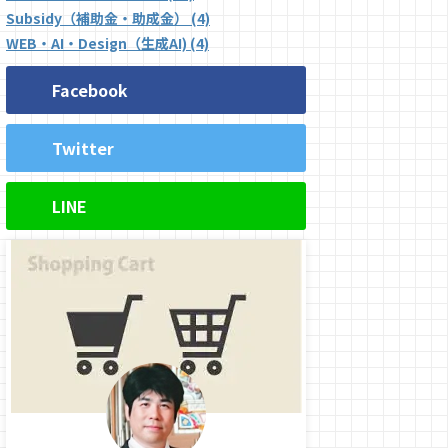
Subsidy（補助金・助成金） (4)
WEB・AI・Design（生成AI) (4)
Facebook
Twitter
LINE