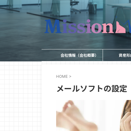
会社情報（会社概要）
資産形
HOME
>
メールソフトの設定