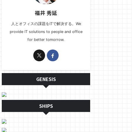
福井 秀延
人とオフィスの課題をITで解決する。We
provide IT solutions to people and office
for better tomorrow.
GENESIS
SHIPS