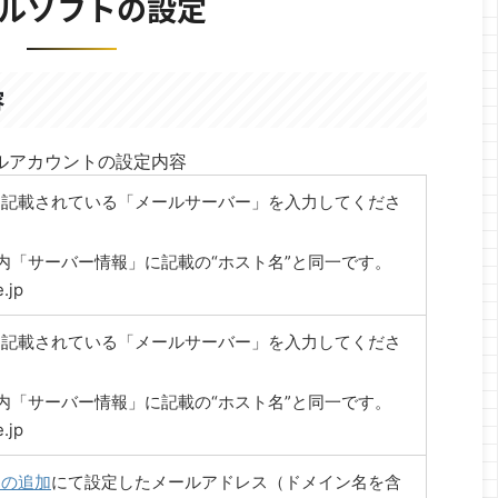
ルソフトの設定
容
ルアカウントの設定内容
に記載されている「メールサーバー」を入力してくださ
内「サーバー情報」に記載の“ホスト名”と同一です。
.jp
に記載されている「メールサーバー」を入力してくださ
内「サーバー情報」に記載の“ホスト名”と同一です。
.jp
トの追加
にて設定したメールアドレス（ドメイン名を含